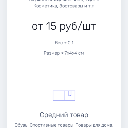
Косметика, Зоотовары и т.п
от 15 руб/шт
Вес ≈ 0,1
Размер ≈ 7х4х4 см
Средний товар
Обувь, Спортивные товары, Товары для дома,