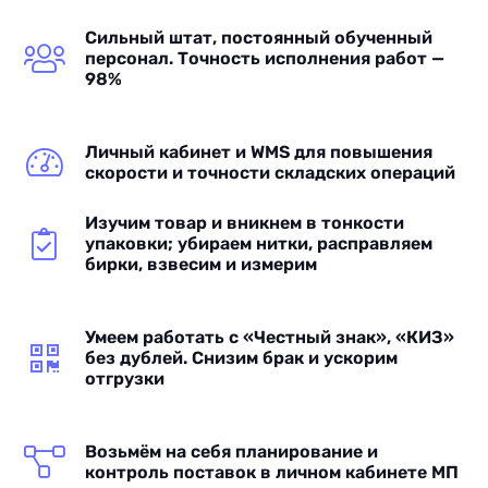
Сильный штат, постоянный обученный
персонал. Точность исполнения работ —
98%
Личный кабинет и WMS для повышения
скорости и точности складских операций
Изучим товар и вникнем в тонкости
упаковки; убираем нитки, расправляем
бирки, взвесим и измерим
Умеем работать с «Честный знак», «КИЗ»
без дублей. Снизим брак и ускорим
отгрузки
Возьмём на себя планирование и
контроль поставок в личном кабинете МП