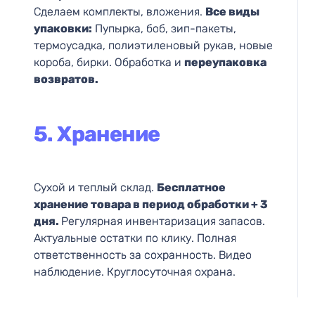
Сделаем комплекты, вложения.
Все виды
упаковки:
Пупырка, боб, зип-пакеты,
термоусадка, полиэтиленовый рукав, новые
короба, бирки. Обработка и
переупаковка
возвратов.
5. Хранение
Сухой и теплый склад.
Бесплатное
хранение товара в период обработки + 3
дня.
Регулярная инвентаризация запасов.
Актуальные остатки по клику. Полная
ответственность за сохранность. Видео
наблюдение. Круглосуточная охрана.