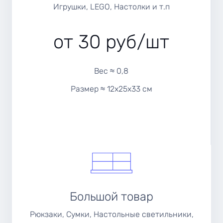
Игрушки, LEGO, Настолки и т.п
от 30 руб/шт
Вес ≈ 0,8
Размер ≈ 12х25х33 см
Большой товар
Рюкзаки, Сумки, Настольные cветильники,