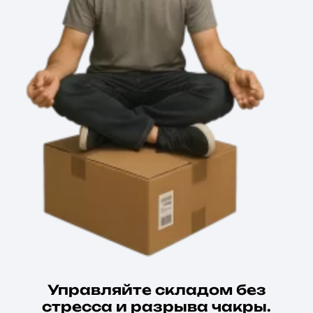
Управляйте складом без
стресса и разрыва чакры.