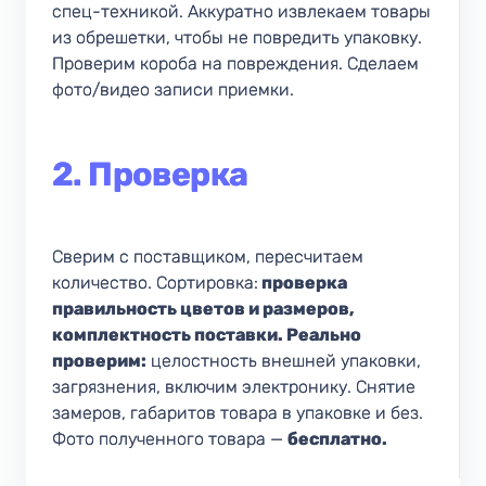
спец-техникой. Аккуратно извлекаем товары
из обрешетки, чтобы не повредить упаковку.
Проверим короба на повреждения. Сделаем
фото/видео записи приемки.
2. Проверка
Сверим с поставщиком, пересчитаем
количество. Сортировка:
проверка
правильность цветов и размеров,
комплектность поставки.
Реально
проверим:
целостность внешней упаковки,
загрязнения, включим электронику. Снятие
замеров, габаритов товара в упаковке и без.
Фото полученного товара —
бесплатно.