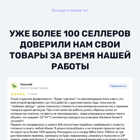
Больше отзывов тут
УЖЕ БОЛЕЕ 100 СЕЛЛЕРОВ
ДОВЕРИЛИ НАМ СВОИ
ТОВАРЫ ЗА ВРЕМЯ НАШЕЙ
РАБОТЫ