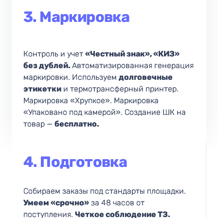
3. Маркировка
Контроль и учет
«Честный знак», «КИЗ»
без дублей.
Автоматизированная генерация
маркировки. Используем
долговечные
этикетки
и термотрансферный принтер.
Маркировка «Хрупкое». Маркировка
«Упаковано под камерой». Создание ШК на
товар —
бесплатно.
4. Подготовка
Собираем заказы под стандарты площадки.
Умеем «срочно»
за 48 часов от
поступления.
Четкое соблюдение ТЗ.