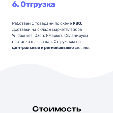
6. Отгрузка
Работаем с товарами по схеме
FBO.
Доставки на склады маркетплейсов
Wildberries, Ozon, ЯМаркет. Спланируем
поставки в лк за вас. Отгружаем на
центральные и региональные
склады.
Стоимость