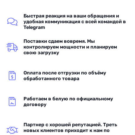
Быстрая реакция на ваши обращения и
удобная коммуникация с всей командой в
Telegram
Поставки сдаем вовремя. Мы
контролируем мощности и планируем
свою загрузку
Оплата после отгрузки по объёму
обработанного товара
Работаем в белую по официальному
договору
Партнер с хорошей репутацией. Треть
новых клиентов приходит к нам по