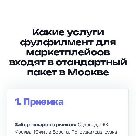
Какие услуги
фулфилмент для
маркетплейсов
входят в стандартный
пакет в Москве
1. Приемка
Забор товаров с рынков:
Садовод, ТЯК
Москва, Южные Ворота. Погрузка/разгрузка