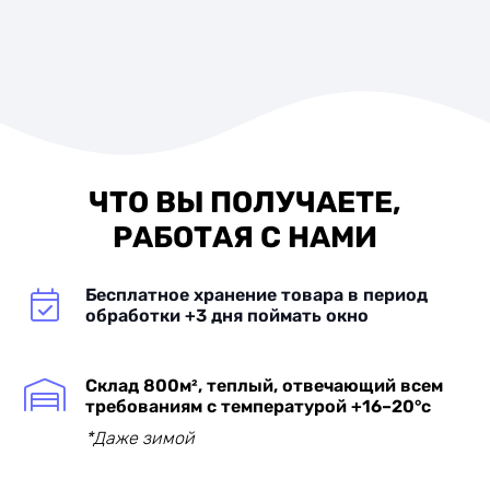
ЧТО ВЫ ПОЛУЧАЕТЕ,
РАБОТАЯ С НАМИ
Бесплатное хранение товара в период
обработки +3 дня поймать окно
Склад 800м², теплый, отвечающий всем
требованиям с температурой +16–20°с
*Даже зимой