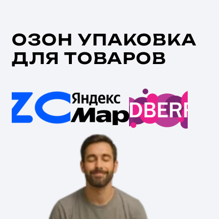
ОЗОН УПАКОВКА
ДЛЯ ТОВАРОВ