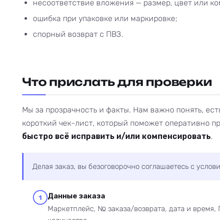
несоответствие вложения — размер, цвет или ко
ошибка при упаковке или маркировке;
спорный возврат с ПВЗ.
Что прислать для проверки
Мы за прозрачность и факты. Нам важно понять, ес
короткий чек-лист, который поможет оперативно п
быстро всё исправить и/или компенсировать
.
Делая заказ, вы безоговорочно соглашаетесь с усло
Данные заказа
1
Маркетплейс, № заказа/возврата, дата и время, 