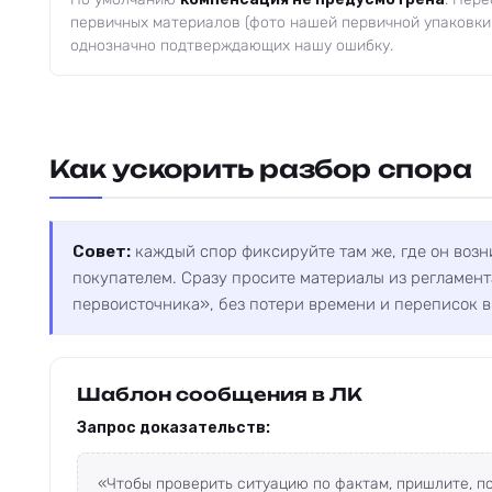
первичных материалов (фото нашей первичной упаковки
однозначно подтверждающих нашу ошибку.
Как ускорить разбор спора
Совет:
каждый спор фиксируйте там же, где он возни
покупателем. Сразу просите материалы из регламент
первоисточника», без потери времени и переписок в
Шаблон сообщения в ЛК
Запрос доказательств:
«Чтобы проверить ситуацию по фактам, пришлите, по