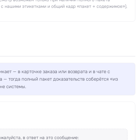
 с нашими этикетками и общий кадр «пакет + содержимое»),
кает — в карточке заказа или возврата и в чате с
а — тогда полный пакет доказательств соберётся «из
не системы.
жалуйста, в ответ на это сообщение: