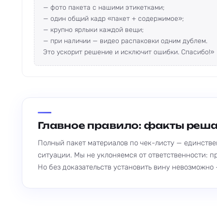
— фото пакета с нашими этикетками;
— один общий кадр «пакет + содержимое»;
— крупно ярлыки каждой вещи;
— при наличии — видео распаковки одним дублем.
Это ускорит решение и исключит ошибки. Спасибо!»
Главное правило: факты реша
Полный пакет материалов по чек-листу — единстве
ситуации. Мы не уклоняемся от ответственности: 
Но без доказательств установить вину невозможно 