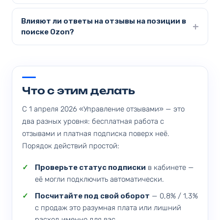
Влияют ли ответы на отзывы на позиции в
поиске Ozon?
Что с этим делать
С 1 апреля 2026 «Управление отзывами» — это
два разных уровня: бесплатная работа с
отзывами и платная подписка поверх неё.
Порядок действий простой:
Проверьте статус подписки
в кабинете —
её могли подключить автоматически.
Посчитайте под свой оборот
— 0,8% / 1,3%
с продаж это разумная плата или лишний
расход именно для вас.