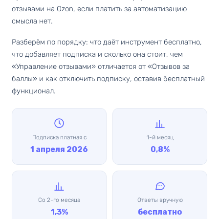
отзывами на Ozon, если платить за автоматизацию
смысла нет.
Разберём по порядку: что даёт инструмент бесплатно,
что добавляет подписка и сколько она стоит, чем
«Управление отзывами» отличается от «Отзывов за
баллы» и как отключить подписку, оставив бесплатный
функционал.
Подписка платная с
1-й месяц
1 апреля 2026
0,8%
Со 2-го месяца
Ответы вручную
1,3%
бесплатно