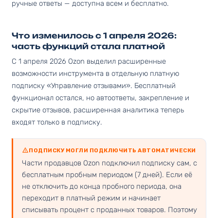
ручные ответы — доступна всем и бесплатно.
Что изменилось с 1 апреля 2026:
часть функций стала платной
С 1 апреля 2026 Ozon выделил расширенные
возможности инструмента в отдельную платную
подписку «Управление отзывами». Бесплатный
функционал остался, но автоответы, закрепление и
скрытие отзывов, расширенная аналитика теперь
входят только в подписку.
ПОДПИСКУ МОГЛИ ПОДКЛЮЧИТЬ АВТОМАТИЧЕСКИ
Части продавцов Ozon подключил подписку сам, с
бесплатным пробным периодом (7 дней). Если её
не отключить до конца пробного периода, она
переходит в платный режим и начинает
списывать процент с проданных товаров. Поэтому