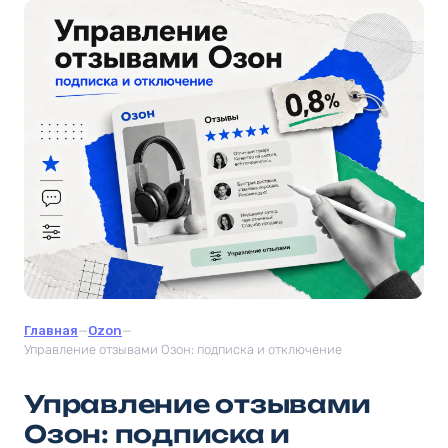
Главная
—
Ozon
—
Управление отзывами Озон: подписка и отключение
Управление отзывами
Озон: подписка и