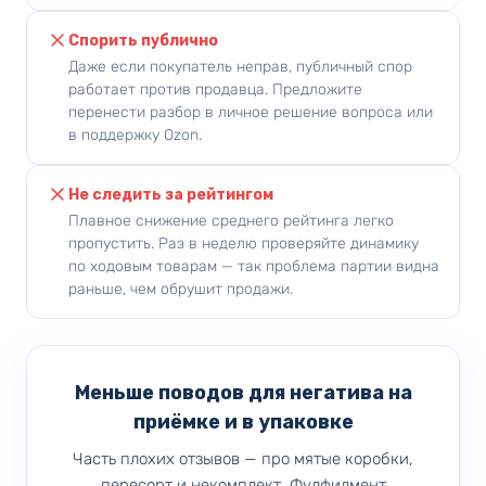
Спорить публично
Даже если покупатель неправ, публичный спор
работает против продавца. Предложите
перенести разбор в личное решение вопроса или
в поддержку Ozon.
Не следить за рейтингом
Плавное снижение среднего рейтинга легко
пропустить. Раз в неделю проверяйте динамику
по ходовым товарам — так проблема партии видна
раньше, чем обрушит продажи.
Меньше поводов для негатива на
приёмке и в упаковке
Часть плохих отзывов — про мятые коробки,
пересорт и некомплект. Фулфилмент