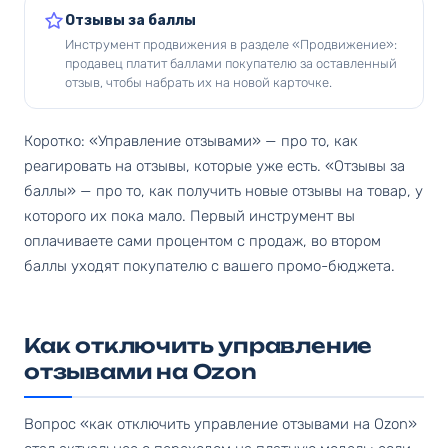
Отзывы за баллы
Инструмент продвижения в разделе «Продвижение»:
продавец платит баллами покупателю за оставленный
отзыв, чтобы набрать их на новой карточке.
Коротко: «Управление отзывами» — про то, как
реагировать на отзывы, которые уже есть. «Отзывы за
баллы» — про то, как получить новые отзывы на товар, у
которого их пока мало. Первый инструмент вы
оплачиваете сами процентом с продаж, во втором
баллы уходят покупателю с вашего промо-бюджета.
Как отключить управление
отзывами на Ozon
Вопрос «как отключить управление отзывами на Ozon»