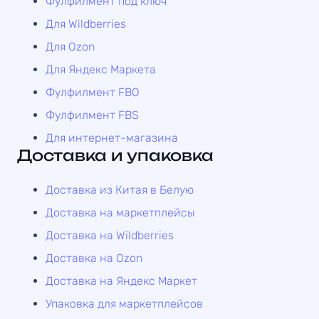
Фулфилмент под ключ
Для Wildberries
Для Ozon
Для Яндекс Маркета
Фулфилмент FBO
Фулфилмент FBS
Для интернет-магазина
Доставка и упаковка
Доставка из Китая в Белую
Доставка на маркетплейсы
Доставка на Wildberries
Доставка на Ozon
Доставка на Яндекс Маркет
Упаковка для маркетплейсов