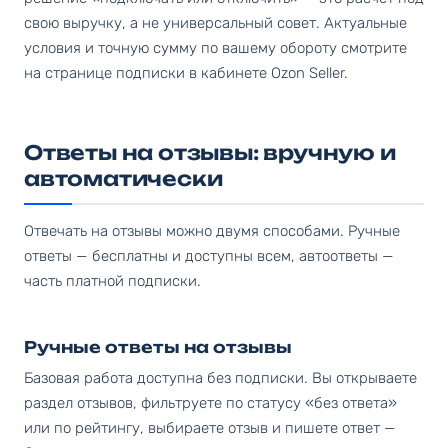
свою выручку, а не универсальный совет. Актуальные
условия и точную сумму по вашему обороту смотрите
на странице подписки в кабинете Ozon Seller.
Ответы на отзывы: вручную и
автоматически
Отвечать на отзывы можно двумя способами. Ручные
ответы — бесплатны и доступны всем, автоответы —
часть платной подписки.
Ручные ответы на отзывы
Базовая работа доступна без подписки. Вы открываете
раздел отзывов, фильтруете по статусу «без ответа»
или по рейтингу, выбираете отзыв и пишете ответ —