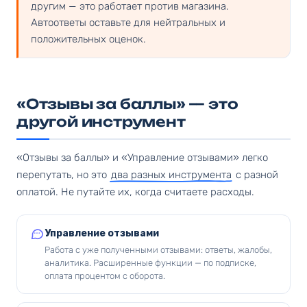
другим — это работает против магазина.
Автоответы оставьте для нейтральных и
положительных оценок.
«Отзывы за баллы» — это
другой инструмент
«Отзывы за баллы» и «Управление отзывами» легко
перепутать, но это
два разных инструмента
с разной
оплатой. Не путайте их, когда считаете расходы.
Управление отзывами
Работа с уже полученными отзывами: ответы, жалобы,
аналитика. Расширенные функции — по подписке,
оплата процентом с оборота.