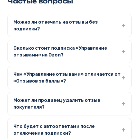
Частые вопросы
Можно ли отвечать на отзывы без
подписки?
Сколько стоит подписка «Управление
отзывами» на Ozon?
Чем «Управление отзывами» отличается от
«Отзывов за баллы»?
Может ли продавец удалить отзыв
покупателя?
Что будет с автоответами после
отключения подписки?