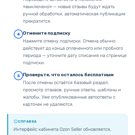
«выключено» — новые отзывы будут ждать
ручной обработки, автоматическая публикация
прекратится.
Отмените подписку
4
Нажмите отмену подписки. Отмена обычно
действует до конца оплаченного или пробного
периода — уточните дату списания на странице
подписки.
Проверьте, что осталось бесплатным
5
После отмены остаётся базовый раздел:
просмотр отзывов, ручные ответы, шаблоны и
жалобы. Уже опубликованные автоответы с
карточек не удаляются.
СПРАВКА
Интерфейс кабинета Ozon Seller обновляется,