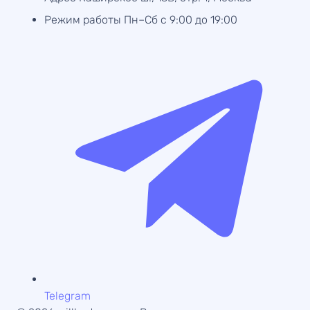
Режим работы
Пн–Сб с 9:00 до 19:00
Telegram