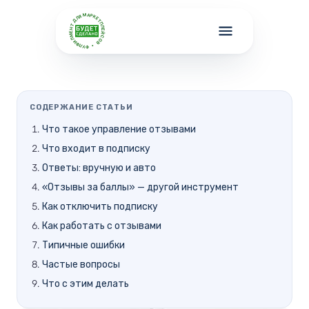
ФУЛФИЛМЕНТ ДЛЯ МАРКЕТПЛЕЙСОВ •
СОДЕРЖАНИЕ СТАТЬИ
Что такое управление отзывами
Что входит в подписку
Ответы: вручную и авто
«Отзывы за баллы» — другой инструмент
Как отключить подписку
Как работать с отзывами
Типичные ошибки
Частые вопросы
Что с этим делать