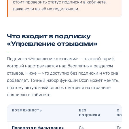
стоит проверить статус подписки в кабинете,
даже если вы её не подключали.
Что входит в подписку
«Управление отзывами»
Подписка «Управление отзывами» — платный тариф,
который надстраивается над бесплатным разделом
отзывов. Ниже — что доступно без подписки и что она
добавляет. Точный набор функций Ozon может менять,
поэтому актуальный список смотрите на странице
подписки в кабинете.
ВОЗМОЖНОСТЬ
БЕЗ
С
ПОДПИСКИ
ПОДП
Просмотр и фильтрация
Да
Да