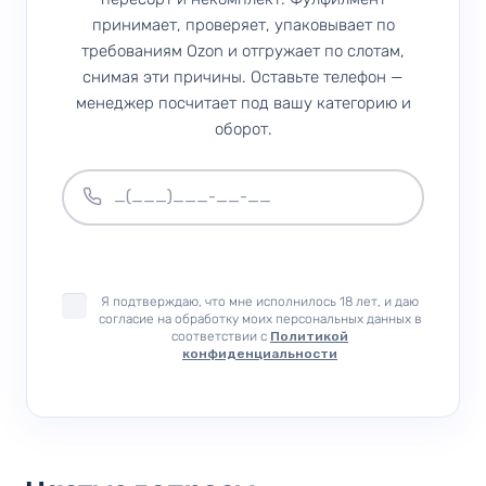
принимает, проверяет, упаковывает по
требованиям Ozon и отгружает по слотам,
снимая эти причины. Оставьте телефон —
менеджер посчитает под вашу категорию и
оборот.
Я подтверждаю, что мне исполнилось 18 лет, и даю
согласие на обработку моих персональных данных в
соответствии с
Политикой
конфиденциальности