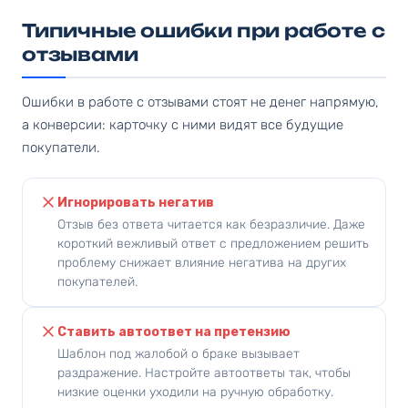
Типичные ошибки при работе с
отзывами
Ошибки в работе с отзывами стоят не денег напрямую,
а конверсии: карточку с ними видят все будущие
покупатели.
Игнорировать негатив
Отзыв без ответа читается как безразличие. Даже
короткий вежливый ответ с предложением решить
проблему снижает влияние негатива на других
покупателей.
Ставить автоответ на претензию
Шаблон под жалобой о браке вызывает
раздражение. Настройте автоответы так, чтобы
низкие оценки уходили на ручную обработку.