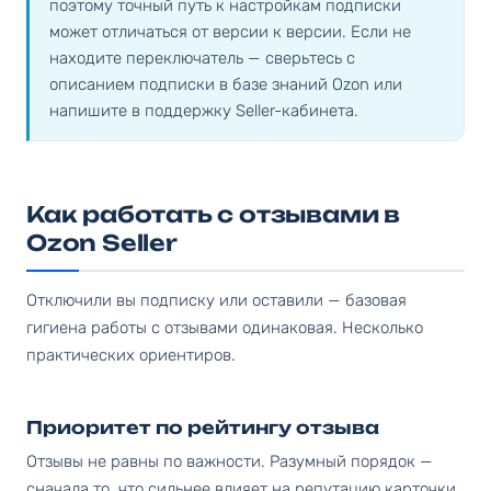
поэтому точный путь к настройкам подписки
может отличаться от версии к версии. Если не
находите переключатель — сверьтесь с
описанием подписки в базе знаний Ozon или
напишите в поддержку Seller-кабинета.
Как работать с отзывами в
Ozon Seller
Отключили вы подписку или оставили — базовая
гигиена работы с отзывами одинаковая. Несколько
практических ориентиров.
Приоритет по рейтингу отзыва
Отзывы не равны по важности. Разумный порядок —
сначала то, что сильнее влияет на репутацию карточки.