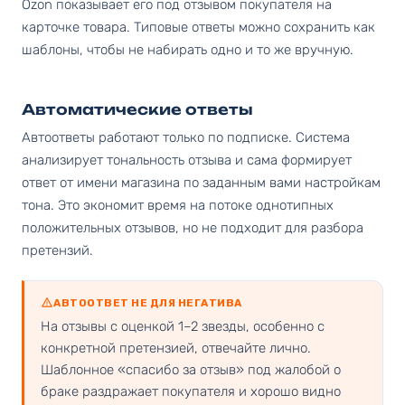
Ozon показывает его под отзывом покупателя на
карточке товара. Типовые ответы можно сохранить как
шаблоны, чтобы не набирать одно и то же вручную.
Автоматические ответы
Автоответы работают только по подписке. Система
анализирует тональность отзыва и сама формирует
ответ от имени магазина по заданным вами настройкам
тона. Это экономит время на потоке однотипных
положительных отзывов, но не подходит для разбора
претензий.
АВТООТВЕТ НЕ ДЛЯ НЕГАТИВА
На отзывы с оценкой 1–2 звезды, особенно с
конкретной претензией, отвечайте лично.
Шаблонное «спасибо за отзыв» под жалобой о
браке раздражает покупателя и хорошо видно