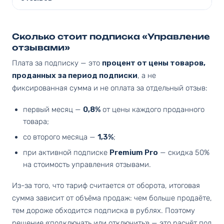
Сколько стоит подписка «Управление
отзывами»
Плата за подписку — это
процент от цены товаров,
проданных за период подписки
, а не
фиксированная сумма и не оплата за отдельный отзыв:
первый месяц —
0,8%
от цены каждого проданного
товара;
со второго месяца —
1,3%
;
при активной подписке
Premium Pro
— скидка 50%
на стоимость управления отзывами.
Из-за того, что тариф считается от оборота, итоговая
сумма зависит от объёма продаж: чем больше продаёте,
тем дороже обходится подписка в рублях. Поэтому
решение «подключать или отключить» — это расчёт под