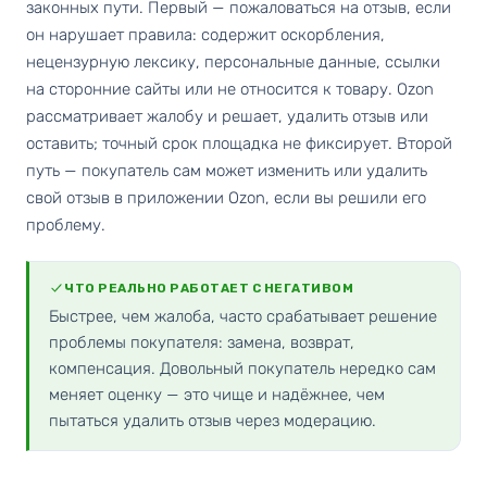
законных пути. Первый — пожаловаться на отзыв, если
он нарушает правила: содержит оскорбления,
нецензурную лексику, персональные данные, ссылки
на сторонние сайты или не относится к товару. Ozon
рассматривает жалобу и решает, удалить отзыв или
оставить; точный срок площадка не фиксирует. Второй
путь — покупатель сам может изменить или удалить
свой отзыв в приложении Ozon, если вы решили его
проблему.
ЧТО РЕАЛЬНО РАБОТАЕТ С НЕГАТИВОМ
Быстрее, чем жалоба, часто срабатывает решение
проблемы покупателя: замена, возврат,
компенсация. Довольный покупатель нередко сам
меняет оценку — это чище и надёжнее, чем
пытаться удалить отзыв через модерацию.