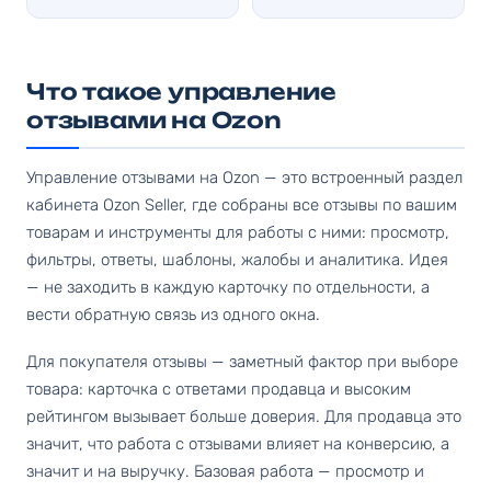
Что такое управление
отзывами на Ozon
Управление отзывами на Ozon — это встроенный раздел
кабинета Ozon Seller, где собраны все отзывы по вашим
товарам и инструменты для работы с ними: просмотр,
фильтры, ответы, шаблоны, жалобы и аналитика. Идея
— не заходить в каждую карточку по отдельности, а
вести обратную связь из одного окна.
Для покупателя отзывы — заметный фактор при выборе
товара: карточка с ответами продавца и высоким
рейтингом вызывает больше доверия. Для продавца это
значит, что работа с отзывами влияет на конверсию, а
значит и на выручку. Базовая работа — просмотр и