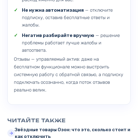
Не нужна автоматизация
— отключите
подписку, оставив бесплатные ответы и
жалобы.
Негатив разбирайте вручную
— решение
проблемы работает лучше жалобы и
автоответа.
Отзывы — управляемый актив: даже на
бесплатном функционале можно выстроить
системную работу с обратной связью, а подписку
подключать осознанно, когда поток отзывов
реально велик.
ЧИТАЙТЕ ТАКЖЕ
Звёздные товары Озон: что это, сколько стоит и
как отключить