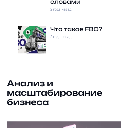
словами
2 года назад
Что такое FBO?
2 года назад
Анализ и
масштабирование
бизнеса