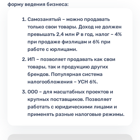
форму ведения бизнеса:
Самозанятый – можно продавать
только свои товары. Доход не должен
превышать 2,4 млн ₽ в год, налог – 4%
при продаже физлицам и 6% при
работе с юрлицами.
ИП – позволяет продавать как свои
товары, так и продукцию других
брендов. Популярная система
налогообложения – УСН 6%.
ООО – для масштабных проектов и
крупных поставщиков. Позволяет
работать с юридическими лицами и
применять разные налоговые режимы.