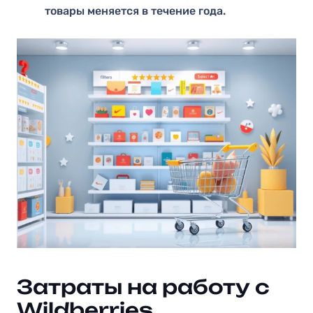
товары меняется в течение года.
Затраты на работу с
Wildberries