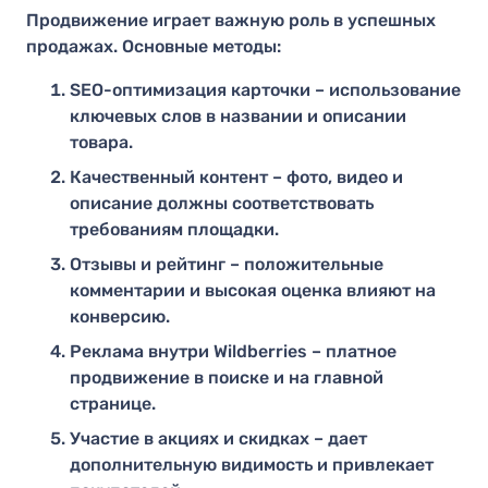
Продвижение играет важную роль в успешных
продажах. Основные методы:
SEO-оптимизация карточки – использование
ключевых слов в названии и описании
товара.
Качественный контент – фото, видео и
описание должны соответствовать
требованиям площадки.
Отзывы и рейтинг – положительные
комментарии и высокая оценка влияют на
конверсию.
Реклама внутри Wildberries – платное
продвижение в поиске и на главной
странице.
Участие в акциях и скидках – дает
дополнительную видимость и привлекает