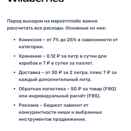
Перед выходом на маркетплейс важно
рассчитать все расходы. Основные из них:
Комиссия – от 7% до 25% в зависимости от
категории.
Хранение – 0,12 ₽ за литр в сутки для
коробов и 7 ₽ в сутки за паллет.
Доставка – от 30 ₽ за 2 литра, плюс 7 ₽ за
каждый дополнительный литр.
Обратная логистика – 50 ₽ за товар (FBO)
или индивидуальный расчёт (FBS).
Реклама – бюджет зависит от
конкурентности ниши и выбранных
инструментов продвижения.