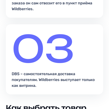
заказа он сам отвозит его в пункт приёма
Wildberries.
03
DBS – самостоятельная доставка
покупателям. Wildberries выступает только
как витрина.
Как выбрать товар