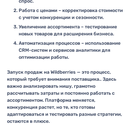
спрос.
Работа с ценами – корректировка стоимости
с учетом конкуренции и сезонности.
Увеличение ассортимента – тестирование
новых товаров для расширения бизнеса.
Автоматизация процессов – использование
CRM-систем и сервисов аналитики для
оптимизации работы.
Запуск продаж на Wildberries — это процесс,
который требует внимания поставщика.
. Здесь
важно анализировать нишу, грамотно
рассчитывать затраты и постоянно работать с
ассортиментом. Платформа меняется,
конкуренция растет, но те, кто готовы
адаптироваться и тестировать разные стратегии,
остаются в плюсе.