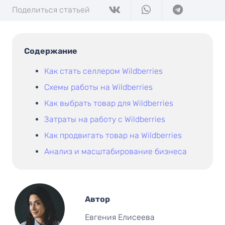
Поделиться статьей
Содержание
Как стать селлером Wildberries
Схемы работы на Wildberries
Как выбрать товар для Wildberries
Затраты на работу с Wildberries
Как продвигать товар на Wildberries
Анализ и масштабирование бизнеса
Автор
Евгения Елисеева