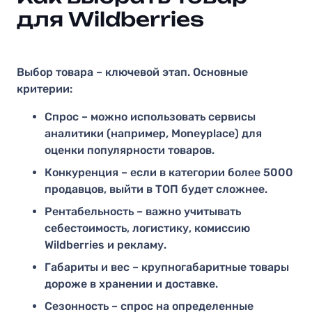
для Wildberries
Выбор товара – ключевой этап. Основные
критерии:
Спрос – можно использовать сервисы
аналитики (например, Moneyplace) для
оценки популярности товаров.
Конкуренция – если в категории более 5000
продавцов, выйти в ТОП будет сложнее.
Рентабельность – важно учитывать
себестоимость, логистику, комиссию
Wildberries и рекламу.
Габариты и вес – крупногабаритные товары
дороже в хранении и доставке.
Сезонность – спрос на определенные