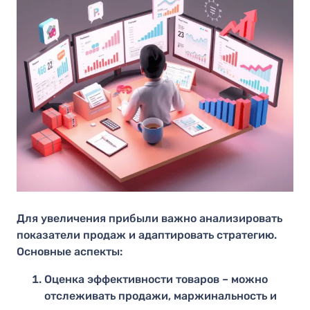
Для увеличения прибыли важно анализировать
показатели продаж и адаптировать стратегию.
Основные аспекты:
Оценка эффективности товаров – можно
отслеживать продажи, маржинальность и