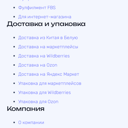
Фулфилмент FBS
Для интернет-магазина
Доставка и упаковка
Доставка из Китая в Белую
Доставка на маркетплейсы
Доставка на Wildberries
Доставка на Ozon
Доставка на Яндекс Маркет
Упаковка для маркетплейсов
Упаковка для Wildberries
Упаковка для Ozon
Компания
О компании