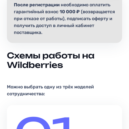
После регистрации
необходимо оплатить
гарантийный взнос
10 000 ₽
(возвращается
при отказе от работы), подписать оферту и
получить доступ в личный кабинет
поставщика.
Схемы работы на
Wildberries
Можно выбрать одну из трёх моделей
сотрудничества: