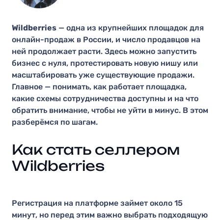
Wildberries
— одна из крупнейших площадок для
онлайн-продаж в России, и число продавцов на
ней продолжает расти. Здесь можно запустить
бизнес с нуля, протестировать новую нишу или
масштабировать уже существующие продажи.
Главное — понимать, как работает площадка,
какие схемы сотрудничества доступны и на что
обратить внимание, чтобы не уйти в минус. В этом
разберёмся по шагам.
Как стать селлером
Wildberries
Регистрация на платформе займет около 15
минут, но перед этим важно выбрать подходящую