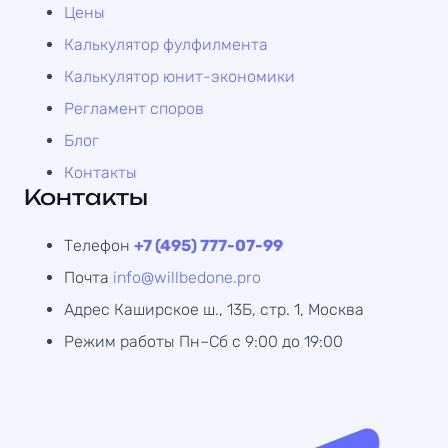
Цены
Калькулятор фулфилмента
Калькулятор юнит-экономики
Регламент споров
Блог
Контакты
Контакты
Телефон
+7 (495) 777-07-99
Почта
info@willbedone.pro
Адрес
Каширское ш., 13Б, стр. 1, Москва
Режим работы
Пн–Сб с 9:00 до 19:00