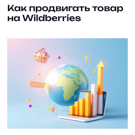
Как продвигать товар
на Wildberries