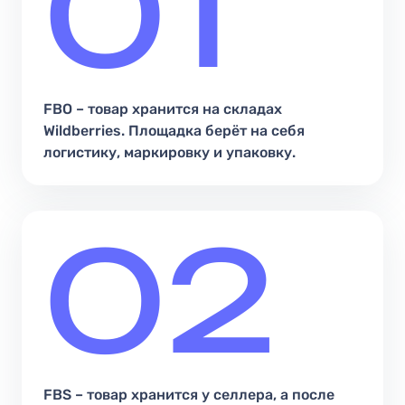
01
FBO – товар хранится на складах
Wildberries. Площадка берёт на себя
логистику, маркировку и упаковку.
02
FBS – товар хранится у селлера, а после