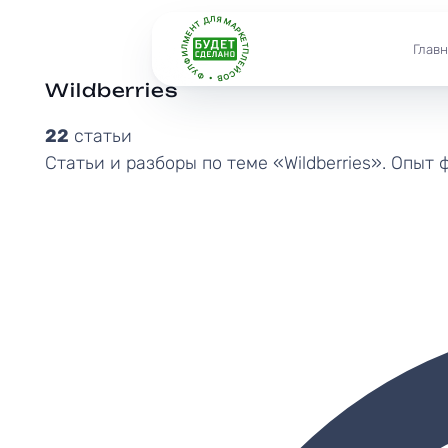
ФУЛФИЛМЕНТ ДЛЯ МАРКЕТПЛЕЙСОВ •
Главн
Wildberries
22
статьи
Статьи и разборы по теме «Wildberries». Опыт